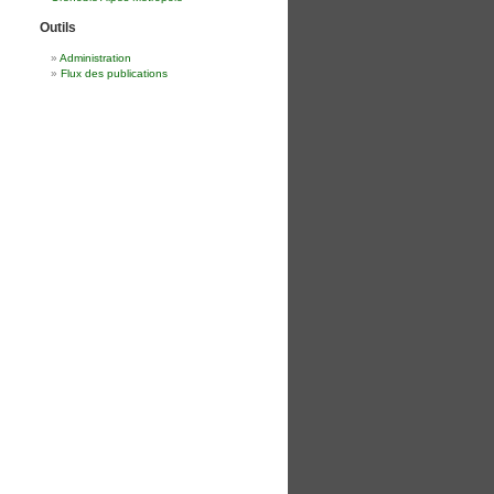
Outils
Administration
Flux des publications