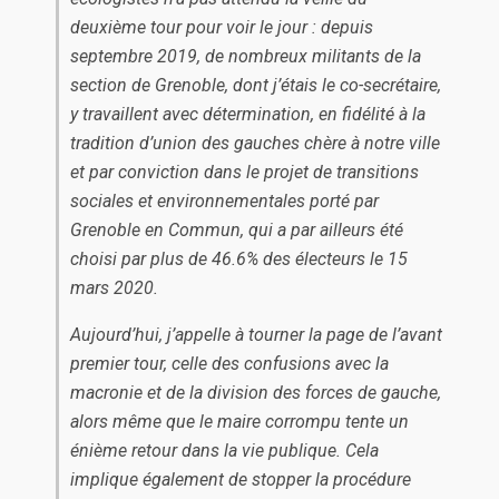
deuxième tour pour voir le jour : depuis
septembre 2019, de nombreux militants de la
section de Grenoble, dont j’étais le co-se­crétaire,
y travaillent avec détermination, en fidélité à la
tradition d’union des gauches chère à notre ville
et par conviction dans le projet de transitions
sociales et environnementales porté par
Grenoble en Com­mun, qui a par ailleurs été
choisi par plus de 46.6% des électeurs le 15
mars 2020.
Aujourd’hui, j’appelle à tourner la page de l’avant
premier tour, celle des confusions avec la
macronie et de la division des forces de gauche,
alors même que le maire corrompu tente un
énième retour dans la vie publique. Cela
implique également de stopper la procédure