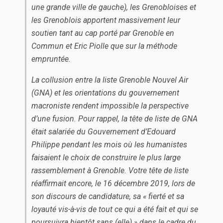
une grande ville de gauche), les Grenobloises et
les Grenoblois apportent massivement leur
soutien tant au cap porté par Grenoble en
Commun et Eric Piolle que sur la méthode
empruntée.
La collusion entre la liste Grenoble Nouvel Air
(GNA) et les orientations du gouvernement
macroniste rendent impossible la perspective
d’une fusion. Pour rappel, la tête de liste de GNA
était salariée du Gouvernement d’Edouard
Philippe pendant les mois où les humanistes
faisaient le choix de construire le plus large
rassemblement à Grenoble. Votre tête de liste
réaffirmait encore, le 16 décembre 2019, lors de
son discours de candidature, sa « fierté et sa
loyauté vis-à-vis de tout ce qui a été fait et qui se
poursuivra bientôt sans (elle) » dans le cadre du