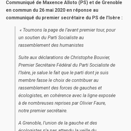
Communiqué de Maxence Alloto (PS) et de Grenoble
en commun du 26 mai 2020 en réponse au
communiqué du premier secrétaire du PS de l’Isère :
« Tournons la page de l’avant premier tour, pour
un soutien du Parti Socialiste au
rassemblement des humanistes
Suite aux déclarations de Christophe Bouvier,
Premier Secrétaire Fédéral du Parti Socialiste de
l’Isère, je salue le fait que le parti dont je suis
membre fasse le choix de contribuer au
rassemblement des forces de gauches et
écologistes, en cohérence avec la ligne exposée
à de nombreuses reprises par Olivier Faure,
notre premier secrétaire.
A Grenoble, l’union de la gauche et des
écologistes n’a pas attendu la veille du