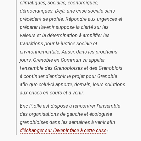
climatiques, sociales, économiques,
démocratiques. Déjà, une crise sociale sans
précédent se profile. Répondre aux urgences et
préparer l’avenir suppose la clarté sur les
valeurs et la détermination à amplifier les
transitions pour la justice sociale et
environnementale. Aussi, dans les prochains
jours, Grenoble en Commun va appeler
l’ensemble des Grenobloises et des Grenoblois
à continuer d’enrichir le projet pour Grenoble
afin que celui-ci apporte, demain, leurs solutions
aux crises en cours et à venir.
Eric Piolle est disposé à rencontrer l’ensemble
des organisations de gauche et écologiste
grenobloises dans les semaines à venir afin
d’échanger sur l’avenir face à cette crise
«