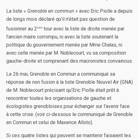
La liste «
Grenoble en commun
» avec Eric Piolle a depuis
de longs mois déclaré qu’il n’était pas question de
ème
fusionner au 2
tour avec la liste de droite menée par
l’ancien maire corrompu, ni avec la liste soutenant la
politique du gouvernement menée par Mme Chalas, ni
avec celle menée par M. Noblecourt, vu sa composition
gauche-droite et comprenant des macronistes convaincus.
Le 26 mai, Grenoble en Commun a communiqué sa
réponse de non fusion à la liste Grenoble Nouvel Air (GNA)
de M. Noblecourt précisant qu’Eric Piolle était prêt à
rencontrer toutes les organisations de gauche et
écologistes grenobloises pour échanger sur l’avenir face
à cette crise. (voir ci-dessous le communiqué de Grenoble
en Commun et celui de Maxence Alloto).
Si ces quatre listes qui peuvent se maintenir faisaient les