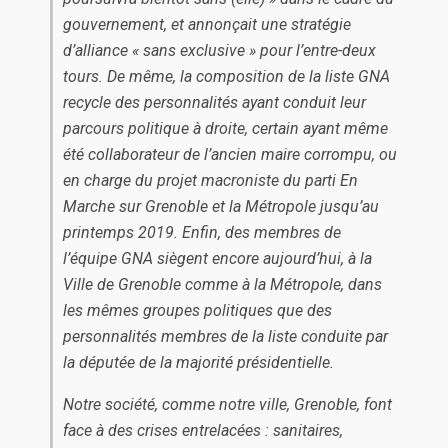
gouvernement, et annonçait une stratégie
d’alliance « sans exclusive » pour l’entre-deux
tours. De même, la composition de la liste GNA
recycle des personnalités ayant conduit leur
parcours politique à droite, certain ayant même
été collaborateur de l’ancien maire corrompu, ou
en charge du projet macroniste du parti En
Marche sur Grenoble et la Métropole jusqu’au
printemps 2019. Enfin, des membres de
l’équipe GNA siègent encore aujourd’hui, à la
Ville de Grenoble comme à la Métropole, dans
les mêmes groupes politiques que des
personnalités membres de la liste conduite par
la députée de la majorité présidentielle.
Notre société, comme notre ville, Grenoble, font
face à des crises entrelacées : sanitaires,