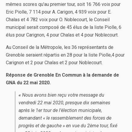
mêmes scores qu’au premier tour, soit 16 766 voix pour
Eric Piolle, 7 114 pour A. Carigon, 4 939 voix pour E.
Chalas et 4 782 voix pour O. Noblecourt, le Conseil
municipal serait composé de 45 élus de la liste Piolle, 6
élus pour Carignon, 4 pour Chalas et 4 pour Noblecourt.
Au Conseil de la Métropole, les 36 représentants de
Grenoble seraient répartis en 28 pour la liste Piolle,4 pour
Carignon et 2 pour Chalas et 2 pour Noblecourt.
Réponse de Grenoble En Commun à la demande de
GNA du 22 mai 2020.
«
Nous avons bien reçu votre message du
vendredi 22 mai 2020, presque dix semaines
après le 1er tour de l’élection municipale,
demandant « le rassemblement des forces de
progrès et de gauche » en vue du 2ème tour, fixé