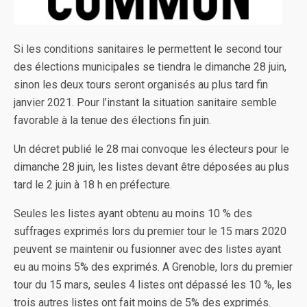
Si les conditions sanitaires le permettent le second tour
des élections municipales se tiendra le dimanche 28 juin,
sinon les deux tours seront organisés au plus tard fin
janvier 2021. Pour l’instant la situation sanitaire semble
favorable à la tenue des élections fin juin.
Un décret publié le 28 mai convoque les électeurs pour le
dimanche 28 juin, les listes devant être déposées au plus
tard le 2 juin à 18 h en préfecture.
Seules les listes ayant obtenu au moins 10 % des
suffrages exprimés lors du premier tour le 15 mars 2020
peuvent se maintenir ou fusionner avec des listes ayant
eu au moins 5% des exprimés. A Grenoble, lors du premier
tour du 15 mars, seules 4 listes ont dépassé les 10 %, les
trois autres listes ont fait moins de 5% des exprimés.