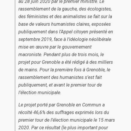
au 28 juin 2020 par le premier ministre. Le
rassemblement de la gauche, des écologistes,
des féministes et des animalistes se fait sur la
base de valeurs humanistes claires, exposées
publiquement dans l’Appel citoyen présenté en
septembre 2019, face à l’idéologie néolibérale
mise en œuvre par le gouvernement
macroniste. Pendant plus de trois mois, le
projet pour Grenoble a été rédigé à des milliers
de mains. Pour la première fois à Grenoble, le
rassemblement des humanistes s’est fait
publiquement, et avant le premier tour de
l’élection municipale.
Le projet porté par Grenoble en Commun a
récolté 46,6% des suffrages exprimés lors du
premier tour de l’élection municipale le 15 mars
2020. Par ce résultat (le plus important pour