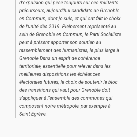
d’expulsion qui pèse toujours sur ces militants
précurseurs, aujourd’hui candidats de Grenoble
en Commun, dont je suis, et qui ont fait le choix
de l’unité dès 2019. Pleinement représenté au
sein de Grenoble en Commun, le Parti Socialiste
peut à présent ap­porter son soutien au
rassemblement des humanistes, le plus large à
Grenoble.Dans un esprit de cohérence
territoriale, essentielle pour relever dans les
meilleures dispositions les échéances
électorales futures, le choix de soutenir le bloc
des transitions qui vaut pour Grenoble doit
s’appliquer à l’ensemble des communes qui
composent notre métropole, par exemple à
Saint-Egrève.