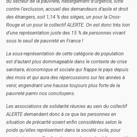
du secteur de la pauvreté, hébergement d’urgence, lutte
contre l’exclusion, accueil des demandeurs d’asile et droit
des étrangers, soit 1,14 % des sièges, un pour la Croix-
Rouge et un pour le collectif ALERTE. On est donc très loin
d’une représentation juste des 15 % de personnes vivant
sous le seuil de pauvreté en France !
La sous-représentation de cette catégorie de population
est d’autant plus dommageable dans le contexte de crise
sanitaire, économique et sociale qui frappe le pays depuis
des mois et qui aura des répercussions sur les années à
venir, engendrant une hausse toujours plus forte de la
pauvreté parmi nos concitoyens.
Les associations de solidarité réunies au sein du collectif
ALERTE demandent donc à ce que les personnes en
situation de précarité soient enfin considérées selon le
poids qu’elles représentent dans la société civile, pour