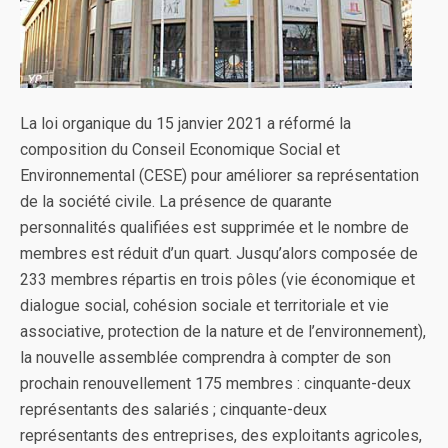
La loi organique du 15 janvier 2021 a réformé la
composition du Conseil Economique Social et
Environnemental (CESE) pour améliorer sa représentation
de la société civile. La présence de quarante
personnalités qualifiées est supprimée et le nombre de
membres est réduit d’un quart. Jusqu’alors composée de
233 membres répartis en trois pôles (vie économique et
dialogue social, cohésion sociale et territoriale et vie
associative, protection de la nature et de l’environnement),
la nouvelle assemblée comprendra à compter de son
prochain renouvellement 175 membres : cinquante-deux
représentants des salariés ; cinquante-deux
représentants des entreprises, des exploitants agricoles,