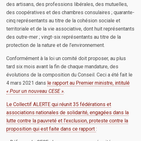
des artisans, des professions libérales, des mutuelles,
des coopératives et des chambres consulaires ; quarante-
cinq représentants au titre de la cohésion sociale et
territoriale et de la vie associative, dont huit représentants
des outre-mer ; vingt-six représentants au titre de la
protection de la nature et de l’environnement.
Conformément à la loi un comité doit proposer, au plus
tard six mois avant la fin de chaque mandature, des
évolutions de la composition du Conseil. Ceci a été fait le
4 mars 2021 dans
le rapport au Premier ministre, intitulé
« Pour un nouveau CESE »
.
Le Collectif ALERTE qui réunit 35 fédérations et
associations nationales de solidarité, engagées dans la
lutte contre la pauvreté et l’exclusion, proteste contre la
proposition qui est faite dans ce rapport
: