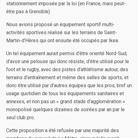
stationnement imposée par la loi (en France, mais peut-
être pas à Grenoble).
Nous avions proposé un équipement sportif multi-
activités sportives réalisé sur les terrains de Saint-
Martin-d’Hères qui ont ensuite été occupés par Ikea.
Un tel équipement aurait permis d’être orienté Nord-Sud,
d’avoir une pelouse qui donc résiste, d’être utilisé pour le
foot et le rugby, avec des pistes d’athlétisme autour, des
terrains d’entraînement et même des salles de sports, et
donc être utilisé par d’autres équipes que les pros, bref un
usage quotidien de tous les équipements sanitaires et
annexes, et non pas un « grand stade d’agglomération »
monopolisé quelques dizaines de soirées par an par le
seul club pro.
Cette proposition a été refusée par une majorité des