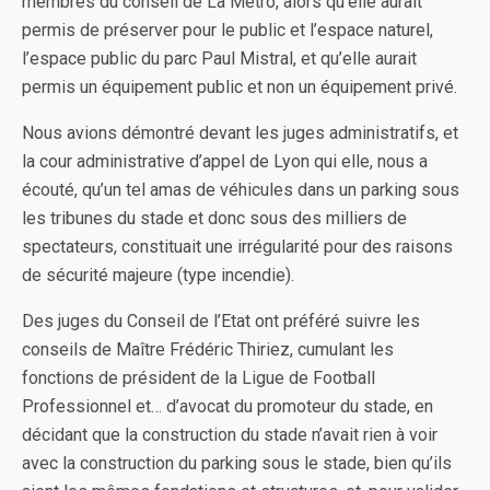
membres du conseil de La Métro, alors qu’elle aurait
permis de préserver pour le public et l’espace naturel,
l’espace public du parc Paul Mistral, et qu’elle aurait
permis un équipement public et non un équipement privé.
Nous avions démontré devant les juges administratifs, et
la cour administrative d’appel de Lyon qui elle, nous a
écouté, qu’un tel amas de véhicules dans un parking sous
les tribunes du stade et donc sous des milliers de
spectateurs, constituait une irrégularité pour des raisons
de sécurité majeure (type incendie).
Des juges du Conseil de l’Etat ont préféré suivre les
conseils de Maître Frédéric Thiriez, cumulant les
fonctions de président de la Ligue de Football
Professionnel et… d’avocat du promoteur du stade, en
décidant que la construction du stade n’avait rien à voir
avec la construction du parking sous le stade, bien qu’ils