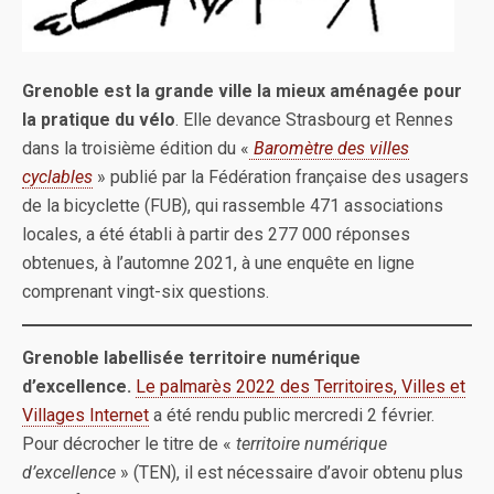
Grenoble est la grande ville la mieux aménagée pour
la pratique du vélo
. Elle devance Strasbourg et Rennes
dans la troisième édition du «
Baromètre des villes
cyclables
» publié par la Fédération française des usagers
de la bicyclette (FUB), qui rassemble 471 associations
locales, a été établi à partir des 277 000 réponses
obtenues, à l’automne 2021, à une enquête en ligne
comprenant vingt-six questions.
Grenoble labellisée territoire numérique
d’excellence.
Le palmarès 2022 des Territoires, Villes et
Villages Internet
a été rendu public mercredi 2 février.
Pour décrocher le titre de «
territoire numérique
d’excellence
» (TEN), il est nécessaire d’avoir obtenu plus