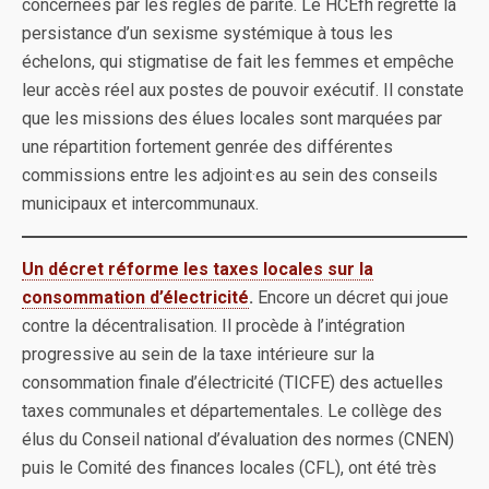
concernées par les règles de parité. Le HCEfh regrette la
persistance d’un sexisme systémique à tous les
échelons, qui stigmatise de fait les femmes et empêche
leur accès réel aux postes de pouvoir exécutif. Il constate
que les missions des élues locales sont marquées par
une répartition fortement genrée des différentes
commissions entre les adjoint·es au sein des conseils
municipaux et intercommunaux.
Un décret réforme les taxes locales sur la
consommation d’électricité
.
Encore un décret qui joue
contre la décentralisation. Il procède à l’intégration
progressive au sein de la taxe intérieure sur la
consommation finale d’électricité (TICFE) des actuelles
taxes communales et départementales. Le collège des
élus du Conseil national d’évaluation des normes (CNEN)
puis le Comité des finances locales (CFL), ont été très