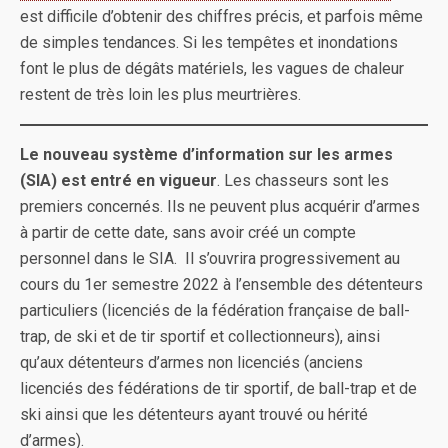
est difficile d’obtenir des chiffres précis, et parfois même
de simples tendances. Si les tempêtes et inondations
font le plus de dégâts matériels, les vagues de chaleur
restent de très loin les plus meurtrières.
Le nouveau système d’information sur les armes
(SIA) est entré en vigueur
. Les chasseurs sont les
premiers concernés. Ils ne peuvent plus acquérir d’armes
à partir de cette date, sans avoir créé un compte
personnel dans le SIA. Il s’ouvrira progressivement au
cours du 1er semestre 2022 à l’ensemble des détenteurs
particuliers (licenciés de la fédération française de ball-
trap, de ski et de tir sportif et collectionneurs), ainsi
qu’aux détenteurs d’armes non licenciés (anciens
licenciés des fédérations de tir sportif, de ball-trap et de
ski ainsi que les détenteurs ayant trouvé ou hérité
d’armes).