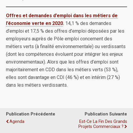
Offres et demandes d’emploi dans les métiers de
l’économie verte en 2020
.
14,1 % des demandes
d’emploi et 17,5 % des offres d’emploi déposées par les
employeurs auprès de Pôle emploi concernent des
métiers verts (à finalité environnementale) ou verdissants
(dont les compétences évoluent pour intégrer les enjeux
environnementaux). Alors que les offres d’emploi sont
majoritairement en CDD dans les métiers verts (53 %),
elles sont davantage en CDI (46 %) et en intérim (27 %)
dans les métiers verdissants.
Publication Précédente
Publication Suivante
Agenda
Est-Ce La Fin Des Grands
Projets Commerciaux ?