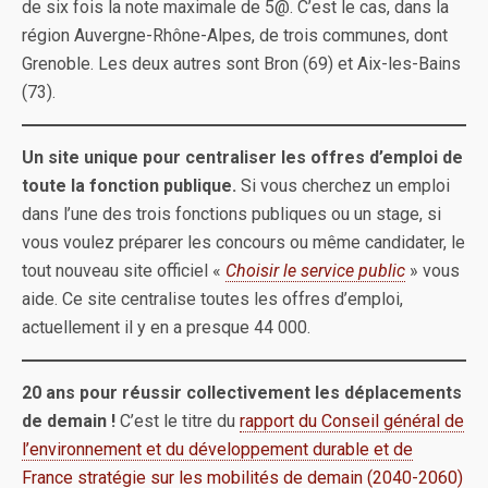
de six fois la note maximale de 5@. C’est le cas, dans la
région Auvergne-Rhône-Alpes, de trois communes, dont
Grenoble. Les deux autres sont Bron (69) et Aix-les-Bains
(73).
Un site unique pour centraliser les offres d’emploi de
toute la fonction publique.
Si vous cherchez un emploi
dans l’une des trois fonctions publiques ou un stage, si
vous voulez préparer les concours ou même candidater, le
tout nouveau site officiel «
Choisir le service public
» vous
aide. Ce site centralise toutes les offres d’emploi,
actuellement il y en a presque 44 000.
20 ans pour réussir collectivement les déplacements
de demain !
C’est le titre du
rapport du Conseil général de
l’environnement et du développement durable et de
France stratégie sur les mobilités de demain (2040-2060)