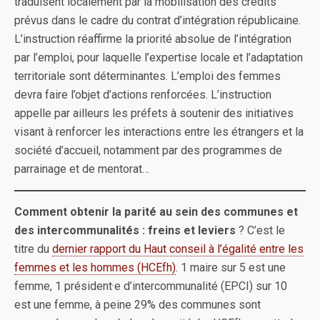
traduisent localement par la mobilisation des crédits
prévus dans le cadre du contrat d’intégration républicaine.
L’instruction réaffirme la priorité absolue de l’intégration
par l’emploi, pour laquelle l’expertise locale et l’adaptation
territoriale sont déterminantes. L’emploi des femmes
devra faire l’objet d’actions renforcées. L’instruction
appelle par ailleurs les préfets à soutenir des initiatives
visant à renforcer les interactions entre les étrangers et la
société d’accueil, notamment par des programmes de
parrainage et de mentorat…
Comment obtenir la parité au sein des communes et
des intercommunalités : freins et leviers
? C’est le
titre du
dernier rapport du Haut conseil à l’égalité entre les
femmes et les hommes (HCEfh)
. 1 maire sur 5 est une
femme, 1 président·e d’intercommunalité (EPCI) sur 10
est une femme, à peine 29% des communes sont