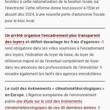
hostiles à cette nationalisation de la taxation locale sur
l’électricité. Cette réforme donne tout pouvoir à l’Etat et
aboutit dès 2024, à une nouvelle perte d’autonomie fiscale
pour le bloc local.
Un arrêté organise l’encadrement plus transparent
des loyers
et définit davantage les frais d’agences
. Il
rend obligatoire dans les villes soumises à l’encadrement
des loyers, l’indication du loyer de base, du loyer de
référence majoré et de l’éventuel complément de loyer
dans les annonces des professionnels de l’immobilier. Il
encadre également les tarifs des agences immobilières.
Le coût des événements « climatométéorologiques »
en Europe.
L’Agence européenne de l’environnement
publie
une étude sur le coût des événements
climatométéorologiques de ces 40 dernières années
. Il