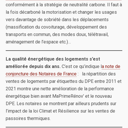
conformément à la stratégie de neutralité carbone. Il faut à
la fois décarboné la motorisation et changer les usages
vers davantage de sobriété dans les déplacements
(massification du covoiturage, développement des
transports en commun, des modes doux, télétravail,
aménagement de l’espace etc.)…
La qualité énergétique des logements s’est
améliorée depuis dix ans.
C’est ce qu’indique l
a note de
conjoncture des Notaires de France
: la répartition des
ventes de logements par étiquettes du DPE entre 2011 et
2021 montre une nette amélioration de la performance
énergétique bien avant MaPrimeRénov’ et le nouveau
DPE. Les notaires se montrent par ailleurs prudents sur
l’impact de la loi Climat et Résilience sur les ventes de
passoires thermiques.