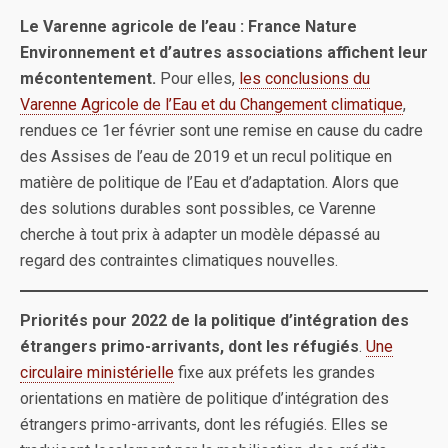
Le Varenne agricole de l’eau : France Nature
Environnement et d’autres associations affichent leur
mécontentement.
Pour elles,
les conclusions du
Varenne Agricole de l’Eau et du Changement climatique
,
rendues ce 1er février sont une remise en cause du cadre
des Assises de l’eau de 2019 et un recul politique en
matière de politique de l’Eau et d’adaptation. Alors que
des solutions durables sont possibles, ce Varenne
cherche à tout prix à adapter un modèle dépassé au
regard des contraintes climatiques nouvelles.
Priorités pour 2022 de la politique d’intégration des
étrangers primo-arrivants, dont les réfugiés
.
Une
circulaire ministérielle
fixe aux préfets les grandes
orientations en matière de politique d’intégration des
étrangers primo-arrivants, dont les réfugiés. Elles se