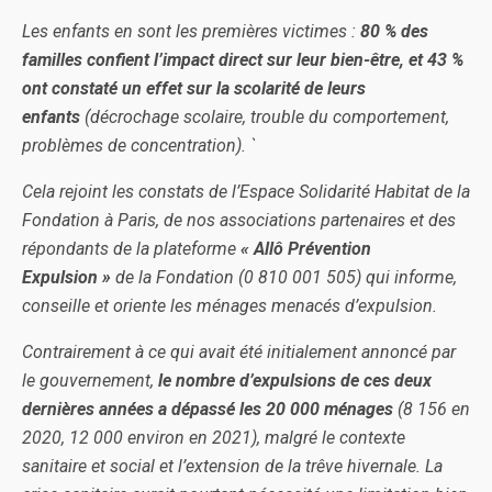
Les enfants en sont les premières victimes :
80 % des
familles confient l’impact direct sur leur bien-être, et 43 %
ont constaté un effet sur la scolarité de leurs
enfants
(décrochage scolaire, trouble du comportement,
problèmes de concentration). `
Cela rejoint les constats de l’Espace Solidarité Habitat de la
Fondation à Paris, de nos associations partenaires et des
répondants de la plateforme
« Allô Prévention
Expulsion »
de la Fondation (0 810 001 505) qui informe,
conseille et oriente les ménages menacés d’expulsion.
Contrairement à ce qui avait été initialement annoncé par
le gouvernement,
le nombre d’expulsions de ces deux
dernières années a dépassé les 20 000 ménages
(8 156 en
2020, 12 000 environ en 2021), malgré le contexte
sanitaire et social et l’extension de la trêve hivernale. La