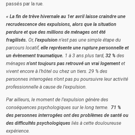
passés par la rue.
« La fin de trêve hivernale au 1er avril laisse craindre une
recrudescence des expulsions, alors que la situation
perdure et que des millions de ménages ont été
fragilisés.
Or,
l’expulsion
n’est pas une simple étape du
parcours locatif,
elle représente une rupture personnelle et
un évènement traumatique.
1 à 3 ans plus tard,
32 %
des
ménages
n’ont toujours pas retrouvé un vrai logement
et
vivent encore à l’hôtel ou chez un tiers. 29 % des
personnes interrogées n’ont pas pu poursuivre leur activité
professionnelle à cause de l’expulsion.
Par ailleurs, le moment de l’expulsion génère des
conséquences psychologiques sur le long terme.
71 %
des personnes interrogées ont des problèmes de santé ou
des difficultés psychologiques
liés à cette douloureuse
expérience.