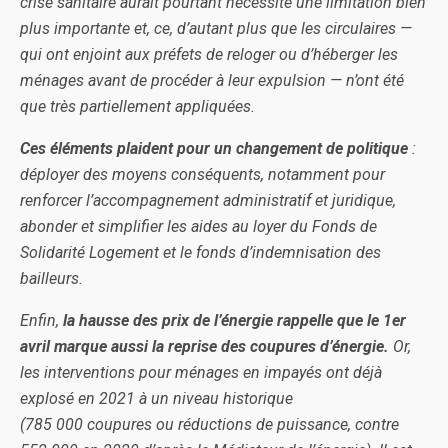
crise sanitaire aurait pourtant nécessité une limitation bien
plus importante et, ce, d’autant plus que les circulaires —
qui ont enjoint aux préfets de reloger ou d’héberger les
ménages avant de procéder à leur expulsion — n’ont été
que très partiellement appliquées.
Ces éléments plaident pour un changement de politique
:
déployer des moyens conséquents, notamment pour
renforcer l’accompagnement administratif et juridique,
abonder et simplifier les aides au loyer du Fonds de
Solidarité Logement et le fonds d’indemnisation des
bailleurs.
Enfin,
la hausse des prix de l’énergie rappelle que le 1er
avril marque aussi la reprise des coupures d’énergie.
Or,
les interventions pour ménages en impayés ont déjà
explosé en 2021 à un niveau historique
(785 000 coupures ou réductions de puissance, contre