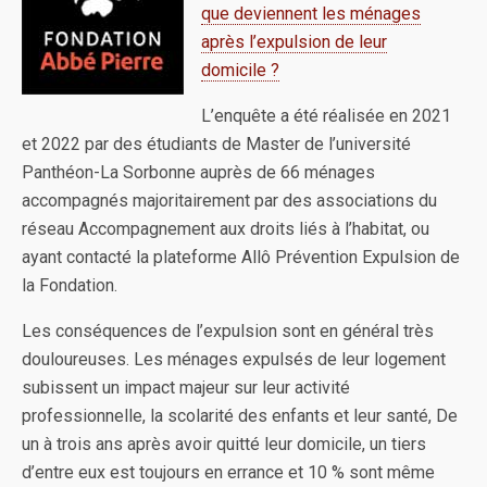
que deviennent les ménages
après l’expulsion de leur
domicile ?
L’enquête a été réalisée en 2021
et 2022 par des étudiants de Master de l’université
Panthéon-La Sorbonne auprès de 66 ménages
accompagnés majoritairement par des associations du
réseau Accompagnement aux droits liés à l’habitat, ou
ayant contacté la plateforme Allô Prévention Expulsion de
la Fondation.
Les conséquences de l’expulsion sont en général très
douloureuses. Les ménages expulsés de leur logement
subissent un impact majeur sur leur activité
professionnelle, la scolarité des enfants et leur santé, De
un à trois ans après avoir quitté leur domicile, un tiers
d’entre eux est toujours en errance et 10 % sont même