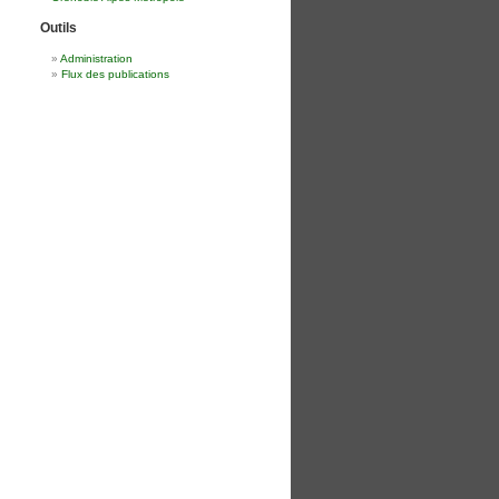
Outils
Administration
Flux des publications