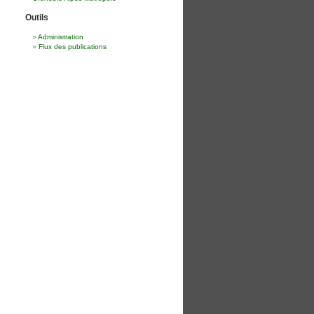
Outils
Administration
Flux des publications