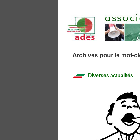
Archives pour le mot-cle
Diverses actualités