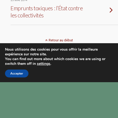
23 MAI 2014
Emprunts toxiques : l’État contre
les collectivités
Retour au début
Nous utilisons des cookies pour vous offrir la meilleure
Mobile
Bureau
expérience sur notre site.
You can find out more about which cookies we are using or
switch them off in
settings
.
Accepter