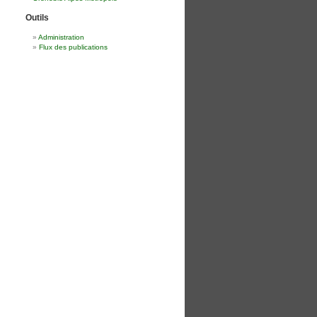
Outils
Administration
Flux des publications