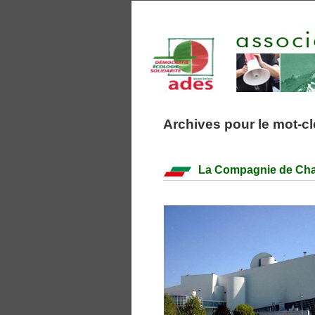
Archives pour le mot-cl
La Compagnie de Chau