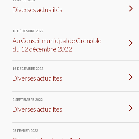
21 AVRIL 2023
Diverses actualités
16 DÉCEMBRE 2022
Au Conseil municipal de Grenoble
du 12 décembre 2022
16 DÉCEMBRE 2022
Diverses actualités
2 SEPTEMBRE 2022
Diverses actualités
25 FÉVRIER 2022