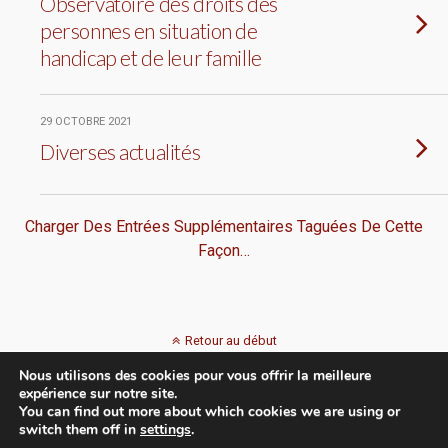
Observatoire des droits des
personnes en situation de
handicap et de leur famille
29 OCTOBRE 2021
Diverses actualités
Charger Des Entrées Supplémentaires Taguées De Cette
Façon…
Retour au début
Nous utilisons des cookies pour vous offrir la meilleure
Mobile
Bureau
expérience sur notre site.
You can find out more about which cookies we are using or
switch them off in
settings
.