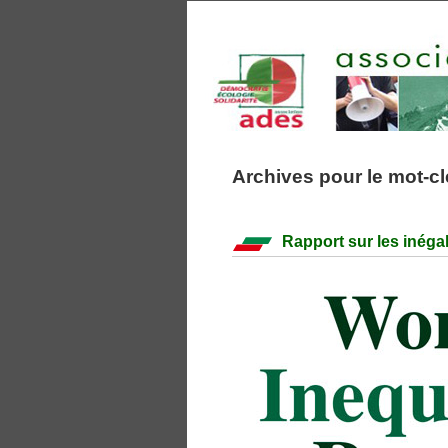
Archives pour le mot-cl
Rapport sur les inéga