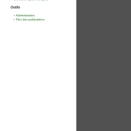
Outils
Administration
Flux des publications