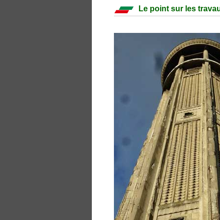
Le point sur les trava