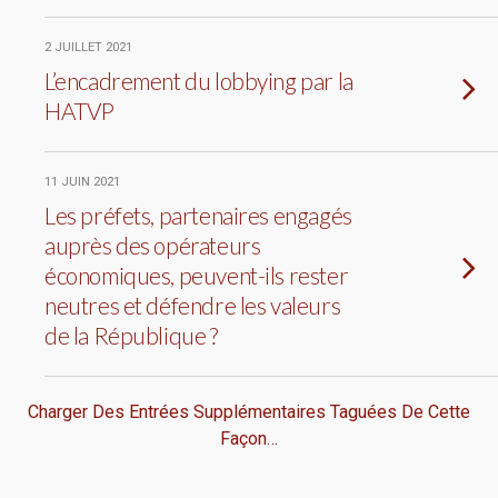
2 JUILLET 2021
L’encadrement du lobbying par la
HATVP
11 JUIN 2021
Les préfets, partenaires engagés
auprès des opérateurs
économiques, peuvent-ils rester
neutres et défendre les valeurs
de la République ?
Charger Des Entrées Supplémentaires Taguées De Cette
Façon…