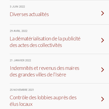
3 JUIN 2022
Diverses actualités
29 AVRIL 2022
La dématérialisation de la publicité
des actes des collectivités
21 JANVIER 2022
Indemnités et revenus des maires
des grandes villes de l’Isère
25 NOVEMBRE 2021
Contrôle des lobbies auprès des
élus locaux