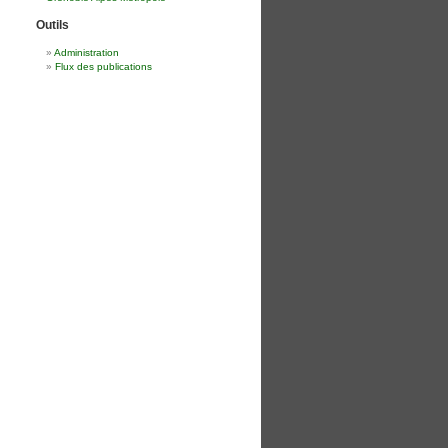
Outils
Administration
Flux des publications