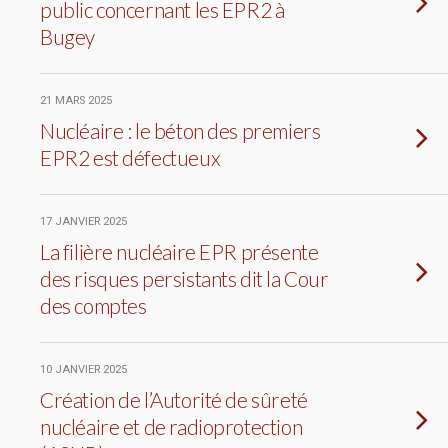
public concernant les EPR2 à
Bugey
21 MARS 2025
Nucléaire : le béton des premiers
EPR2 est défectueux
17 JANVIER 2025
La filière nucléaire EPR présente
des risques persistants dit la Cour
des comptes
10 JANVIER 2025
Création de l’Autorité de sûreté
nucléaire et de radioprotection