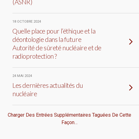
(ASNR)
18 OCTOBRE 2024
Quelle place pour l’éthique et la
déontologie dans la future
Autorité de sûreté nucléaire et de
radioprotection ?
24 MAI 2024
Les dernières actualités du
nucléaire
Charger Des Entrées Supplémentaires Taguées De Cette
Façon…